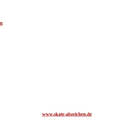
en
www.skate-abzeichen.de